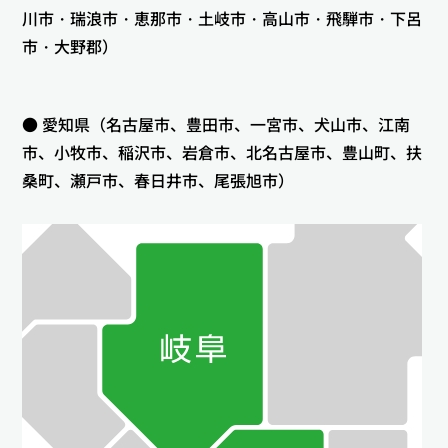
川市・瑞浪市・恵那市・土岐市・高山市・飛騨市・下呂
市・大野郡）
● 愛知県（名古屋市、豊田市、一宮市、犬山市、江南
市、小牧市、稲沢市、岩倉市、北名古屋市、豊山町、扶
桑町、瀬戸市、春日井市、尾張旭市）