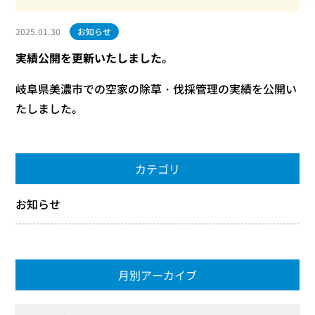
2025.01.30
お知らせ
実績公開を更新いたしました。
岐阜県美濃市での空家の除草・伐採管理の実績を公開い
たしました。
カテゴリ
お知らせ
月別アーカイブ