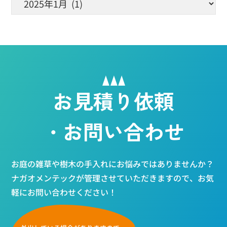
お見積り依頼
・お問い合わせ
お庭の雑草や樹木の手入れにお悩みではありませんか？
ナガオメンテックが管理させていただきますので、お気
軽にお問い合わせください！