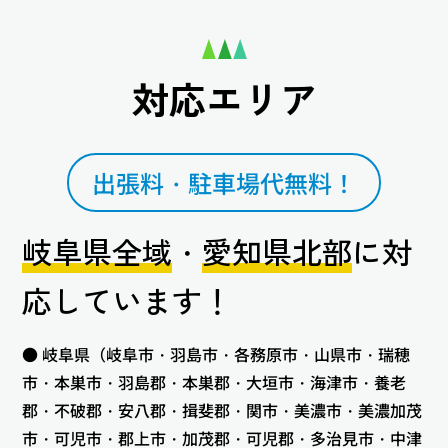
対応エリア
出張料・駐車場代無料！
岐阜県全域
・
愛知県北部
に対
応しています！
● 岐阜県（岐阜市・羽島市・各務原市・山県市・瑞穂
市・本巣市・羽島郡・本巣郡・大垣市・海津市・養老
郡・不破郡・安八郡・揖斐郡・関市・美濃市・美濃加茂
市・可児市・郡上市・加茂郡・可児郡・多治見市・中津