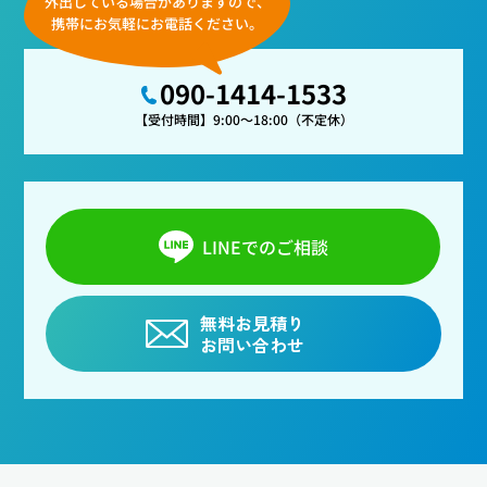
外出している場合がありますので、
携帯にお気軽にお電話ください。
090-1414-1533
【受付時間】9:00～18:00（不定休）
LINEでのご相談
無料お見積り
お問い合わせ