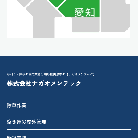
草刈り・除草の専門業者は岐阜県美濃市の【ナガオメンテック】
除草作業
空き家の屋外管理
新築美装