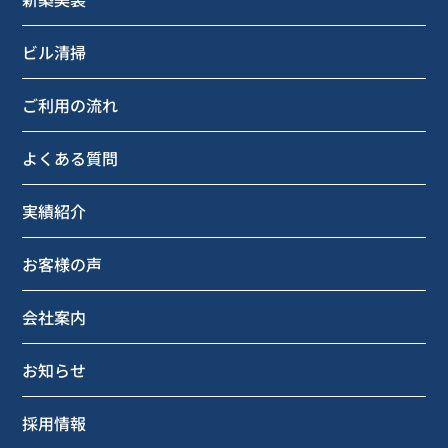
ビル清掃
ご利用の流れ
よくある質問
実績紹介
お客様の声
会社案内
お知らせ
採用情報