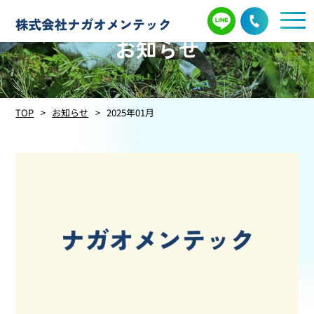
お知らせ
TOP
お知らせ
2025年01月